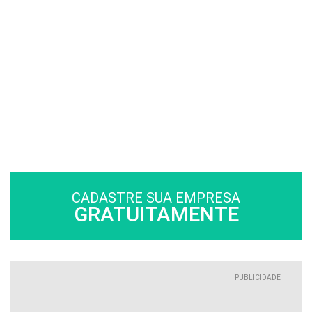
CADASTRE SUA EMPRESA
GRATUITAMENTE
PUBLICIDADE