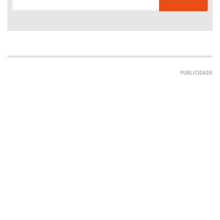
PUBLICIDADE