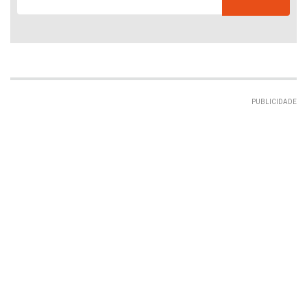
PUBLICIDADE