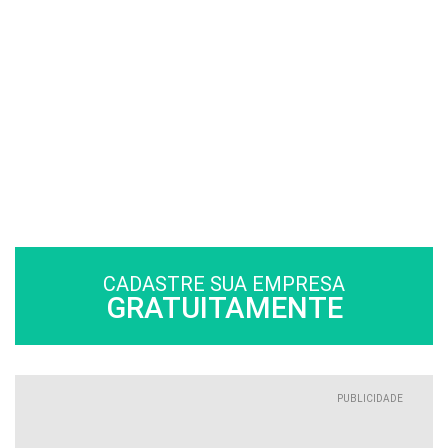
CADASTRE SUA EMPRESA
GRATUITAMENTE
PUBLICIDADE