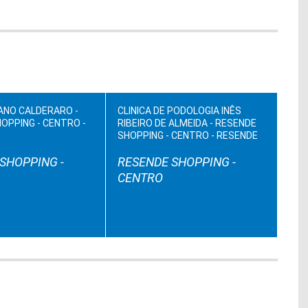
IANO CALDERARO -
CLINICA DE PODOLOGIA INÊS
OPPING - CENTRO -
RIBEIRO DE ALMEIDA - RESENDE
SHOPPING - CENTRO - RESENDE
SHOPPING -
RESENDE SHOPPING -
CENTRO