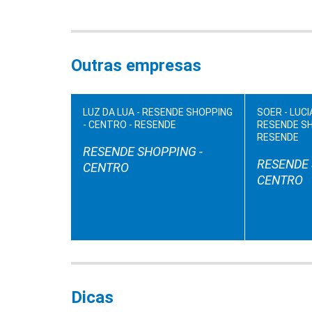
Outras empresas
LUZ DA LUA - RESENDE SHOPPING
SOER - LUC
- CENTRO - RESENDE
RESENDE SH
RESENDE
RESENDE SHOPPING -
RESENDE 
CENTRO
CENTRO
Dicas