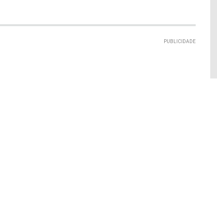
PUBLICIDADE