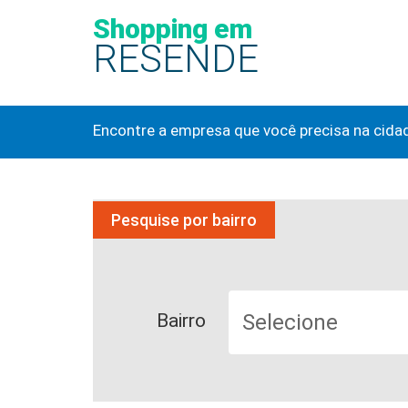
Shopping em
RESENDE
Encontre a empresa que você precisa na cida
Pesquise por bairro
Bairro