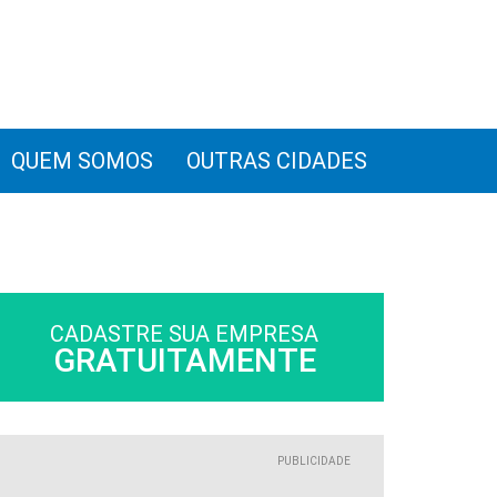
QUEM SOMOS
OUTRAS CIDADES
CADASTRE SUA EMPRESA
GRATUITAMENTE
PUBLICIDADE