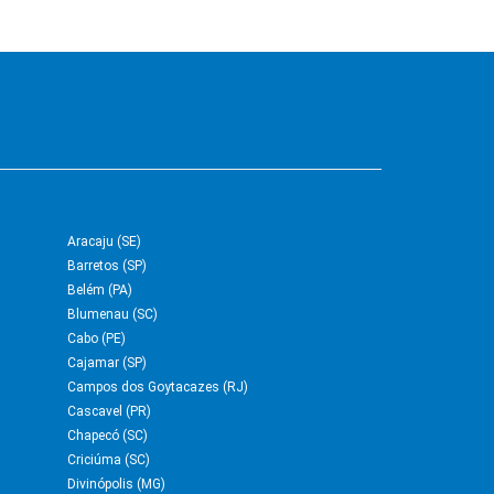
Aracaju (SE)
Barretos (SP)
Belém (PA)
Blumenau (SC)
Cabo (PE)
Cajamar (SP)
Campos dos Goytacazes (RJ)
Cascavel (PR)
Chapecó (SC)
Criciúma (SC)
Divinópolis (MG)