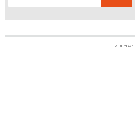
PUBLICIDADE