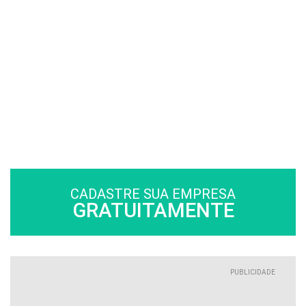
CADASTRE SUA EMPRESA
GRATUITAMENTE
PUBLICIDADE