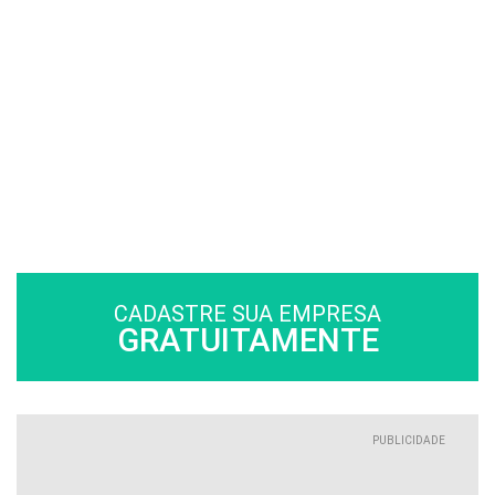
CADASTRE SUA EMPRESA
GRATUITAMENTE
PUBLICIDADE