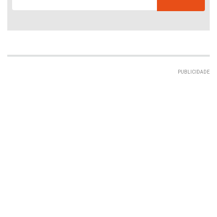
PUBLICIDADE