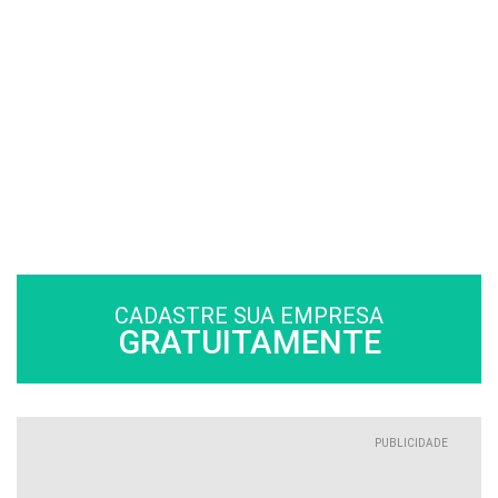
CADASTRE SUA EMPRESA
GRATUITAMENTE
PUBLICIDADE