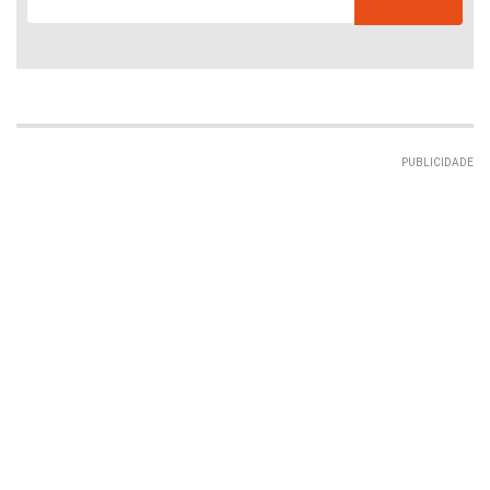
PUBLICIDADE