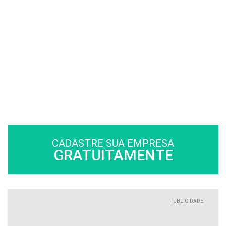
CADASTRE SUA EMPRESA
GRATUITAMENTE
PUBLICIDADE