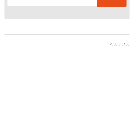
PUBLICIDADE