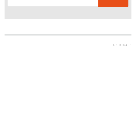
PUBLICIDADE