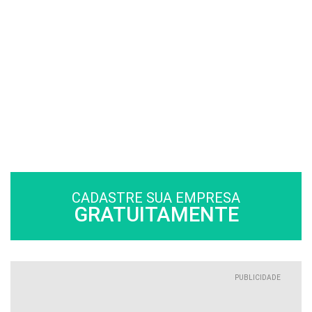
CADASTRE SUA EMPRESA
GRATUITAMENTE
PUBLICIDADE