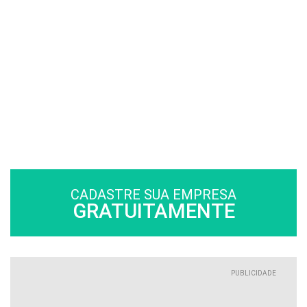
CADASTRE SUA EMPRESA
GRATUITAMENTE
PUBLICIDADE