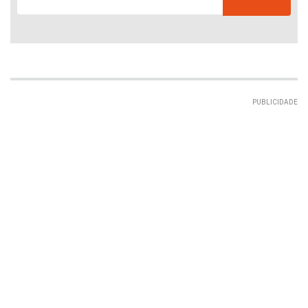
PUBLICIDADE