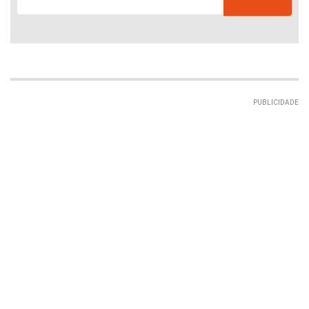
PUBLICIDADE