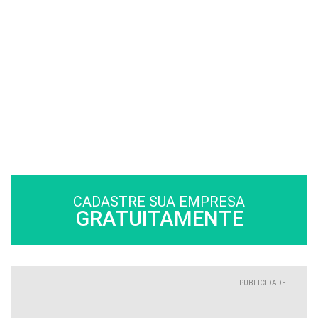
CADASTRE SUA EMPRESA
GRATUITAMENTE
PUBLICIDADE