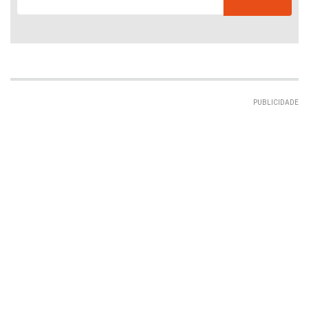
PUBLICIDADE