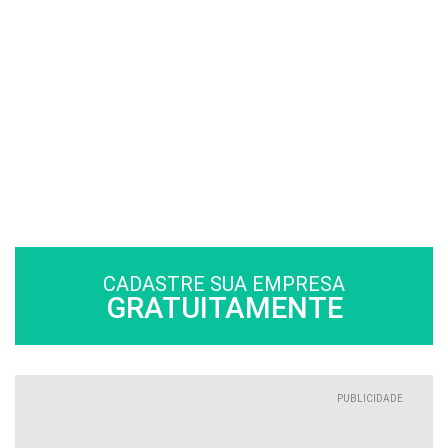
CADASTRE SUA EMPRESA
GRATUITAMENTE
PUBLICIDADE