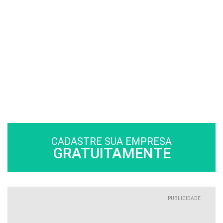
CADASTRE SUA EMPRESA
GRATUITAMENTE
PUBLICIDADE