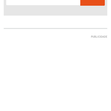
PUBLICIDADE