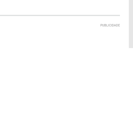
PUBLICIDADE