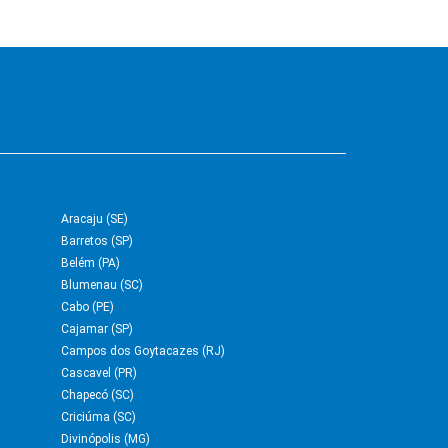
Aracaju (SE)
Barretos (SP)
Belém (PA)
Blumenau (SC)
Cabo (PE)
Cajamar (SP)
Campos dos Goytacazes (RJ)
Cascavel (PR)
Chapecó (SC)
Criciúma (SC)
Divinópolis (MG)