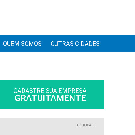
QUEM SOMOS
OUTRAS CIDADES
CADASTRE SUA EMPRESA
GRATUITAMENTE
PUBLICIDADE