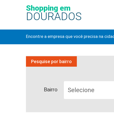
Shopping em
DOURADOS
Encontre a empresa que você precisa na cida
Pesquise por bairro
Bairro