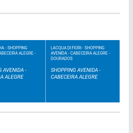
HA - SHOPPING
LACQUA DI FIORI - SHOPPING
ABECEIRA ALEGRE -
AVENIDA - CABECEIRA ALEGRE -
DOURADOS
 AVENIDA -
SHOPPING AVENIDA -
A ALEGRE
CABECEIRA ALEGRE