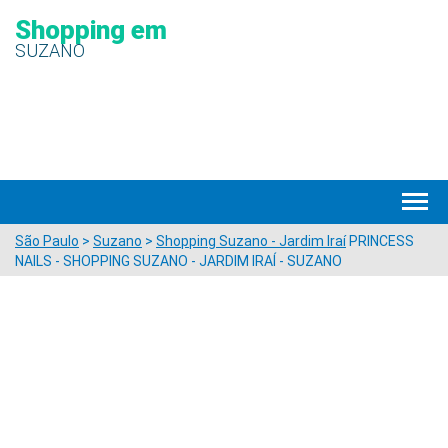
Shopping em
SUZANO
São Paulo
>
Suzano
>
Shopping Suzano - Jardim Iraí
PRINCESS
NAILS - SHOPPING SUZANO - JARDIM IRAÍ - SUZANO