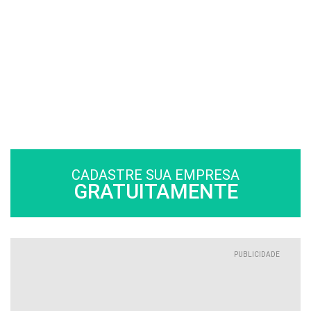
CADASTRE SUA EMPRESA
GRATUITAMENTE
PUBLICIDADE