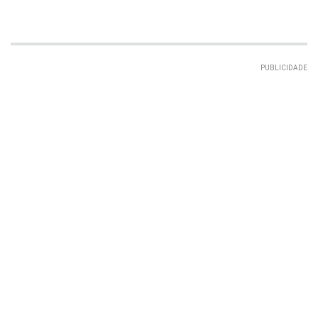
PUBLICIDADE