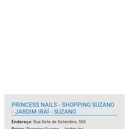
PRINCESS NAILS - SHOPPING SUZANO
- JARDIM IRAÍ - SUZANO
Endereço
: Rua Sete de Setembro, 555